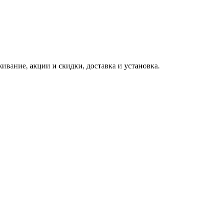
вание, акции и скидки, доставка и установка.