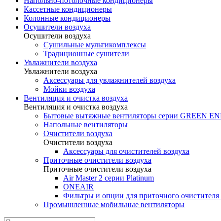
Напольно-потолочные кондиционеры
Кассетные кондиционеры
Колонные кондиционеры
Осушители воздуха
Осушители воздуха
Сушильные мультикомплексы
Традиционные сушители
Увлажнители воздуха
Увлажнители воздуха
Аксессуары для увлажнителей воздуха
Мойки воздуха
Вентиляция и очистка воздуха
Вентиляция и очистка воздуха
Бытовые вытяжные вентиляторы серии GREEN 
Напольные вентиляторы
Очистители воздуха
Очистители воздуха
Аксессуары для очистителей воздуха
Приточные очистители воздуха
Приточные очистители воздуха
Air Master 2 серии Platinum
ONEAIR
Фильтры и опции для приточного очистителя 
Промышленные мобильные вентиляторы