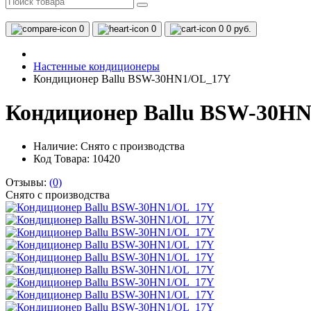
0
0
0
0 руб.
Настенные кондиционеры
Кондиционер Ballu BSW-30HN1/OL_17Y
Кондиционер Ballu BSW-30H
Наличие:
Снято с производства
Код Товара: 10420
Отзывы:
(0)
Снято с производства