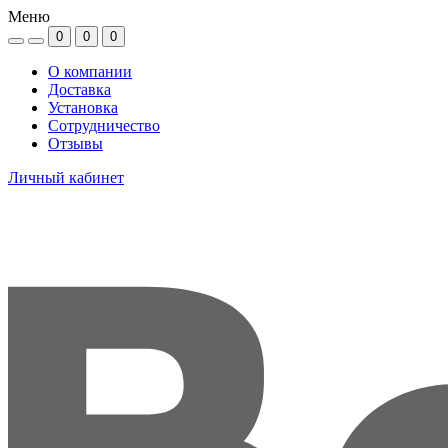
Меню
0
0
0
О компании
Доставка
Установка
Сотрудничество
Отзывы
Личный кабинет