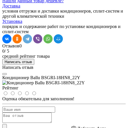
Нашли данный товар дешевле?
Доставка
условия отгрузки и доставки кондиционеров, сплит-систем и
другой климатической техники
Установка
порядок и содержание работ по установке кондиционеров и
сплит-систем
Отзывов
0
0
/ 5
средний рейтинг товара
Написать отзыв
Написать отзыв
Кондиционер Ballu BSGRI-18HN8_22Y
Рейтинг
Оценка обязательна для заполнения!