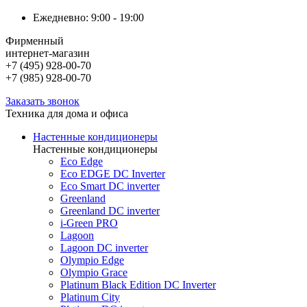
Ежедневно: 9:00 - 19:00
Фирменный
интернет-магазин
+7 (495) 928-00-70
+7 (985) 928-00-70
Заказать звонок
Техника для дома и офиса
Настенные кондиционеры
Настенные кондиционеры
Eco Edge
Eco EDGE DC Inverter
Eco Smart DC inverter
Greenland
Greenland DC inverter
i-Green PRO
Lagoon
Lagoon DC inverter
Olympio Edge
Olympio Grace
Platinum Black Edition DC Inverter
Platinum City