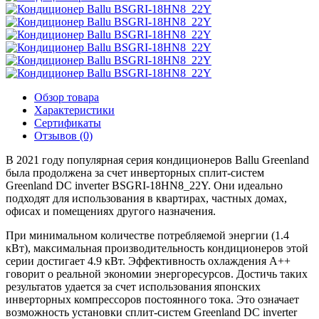
Обзор товара
Характеристики
Сертификаты
Отзывов (0)
В 2021 году популярная серия кондиционеров Ballu Greenland
была продолжена за счет инверторных сплит-систем
Greenland DC inverter BSGRI-18HN8_22Y. Они идеально
подходят для использования в квартирах, частных домах,
офисах и помещениях другого назначения.
При минимальном количестве потребляемой энергии (1.4
кВт), максимальная производительность кондиционеров этой
серии достигает 4.9 кВт. Эффективность охлаждения А++
говорит о реальной экономии энергоресурсов. Достичь таких
результатов удается за счет использования японских
инверторных компрессоров постоянного тока. Это означает
возможность установки сплит-систем Greenland DC inverter