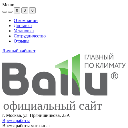
Меню
0
0
0
О компании
Доставка
Установка
Сотрудничество
Отзывы
Личный кабинет
официальный сайт
г. Москва, ул. Прянишникова, 23А
Время работы
Время работы магазина: