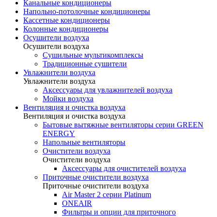
Канальные кондиционеры
Напольно-потолочные кондиционеры
Кассетные кондиционеры
Колонные кондиционеры
Осушители воздуха
Осушители воздуха
Сушильные мультикомплексы
Традиционные сушители
Увлажнители воздуха
Увлажнители воздуха
Аксессуары для увлажнителей воздуха
Мойки воздуха
Вентиляция и очистка воздуха
Вентиляция и очистка воздуха
Бытовые вытяжные вентиляторы серии GREEN
ENERGY
Напольные вентиляторы
Очистители воздуха
Очистители воздуха
Аксессуары для очистителей воздуха
Приточные очистители воздуха
Приточные очистители воздуха
Air Master 2 серии Platinum
ONEAIR
Фильтры и опции для приточного