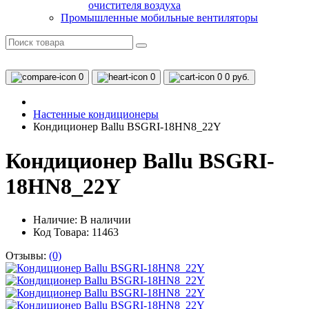
очистителя воздуха
Промышленные мобильные вентиляторы
0
0
0
0 руб.
Настенные кондиционеры
Кондиционер Ballu BSGRI-18HN8_22Y
Кондиционер Ballu BSGRI-
18HN8_22Y
Наличие:
В наличии
Код Товара: 11463
Отзывы:
(0)