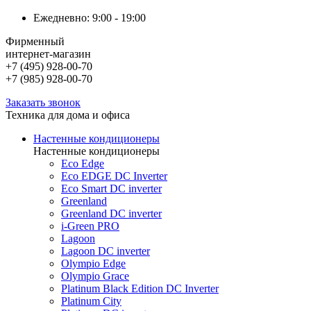
Ежедневно: 9:00 - 19:00
Фирменный
интернет-магазин
+7 (495) 928-00-70
+7 (985) 928-00-70
Заказать звонок
Техника для дома и офиса
Настенные кондиционеры
Настенные кондиционеры
Eco Edge
Eco EDGE DC Inverter
Eco Smart DC inverter
Greenland
Greenland DC inverter
i-Green PRO
Lagoon
Lagoon DC inverter
Olympio Edge
Olympio Grace
Platinum Black Edition DC Inverter
Platinum City