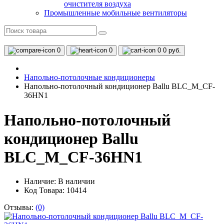
очистителя воздуха
Промышленные мобильные вентиляторы
0
0
0
0 руб.
Напольно-потолочные кондиционеры
Напольно-потолочный кондиционер Ballu BLC_M_CF-
36HN1
Напольно-потолочный
кондиционер Ballu
BLC_M_CF-36HN1
Наличие:
В наличии
Код Товара: 10414
Отзывы:
(0)