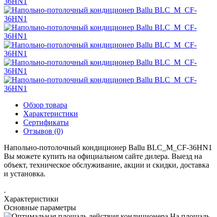
Обзор товара
Характеристики
Сертификаты
Отзывов (0)
Напольно-потолочный кондиционер Ballu BLC_M_CF-36HN1
Вы можете купить на официальном сайте дилера. Выезд на
объект, техническое обслуживание, акции и скидки, доставка
и установка.
.
Характеристики
Основные параметры
На площадь