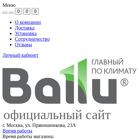
Меню
0
0
0
О компании
Доставка
Установка
Сотрудничество
Отзывы
Личный кабинет
официальный сайт
г. Москва, ул. Прянишникова, 23А
Время работы
Время работы магазина: