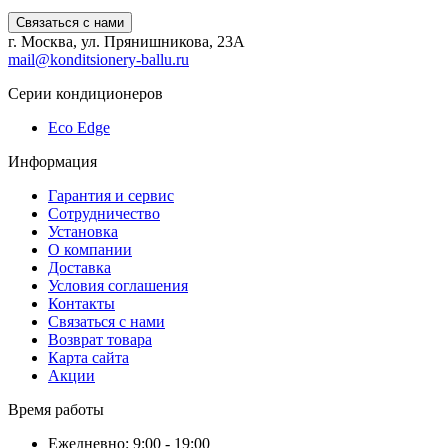
Связаться с нами
г. Москва, ул. Прянишникова, 23А
mail@konditsionery-ballu.ru
Серии кондиционеров
Eco Edge
Информация
Гарантия и сервис
Сотрудничество
Установка
О компании
Доставка
Условия соглашения
Контакты
Связаться с нами
Возврат товара
Карта сайта
Акции
Время работы
Ежедневно: 9:00 - 19:00