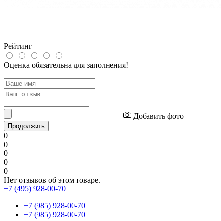
Рейтинг
Оценка обязательна для заполнения!
Добавить фото
Продолжить
0
0
0
0
0
Нет отзывов об этом товаре.
+7 (495) 928-00-70
+7 (985) 928-00-70
+7 (985) 928-00-70