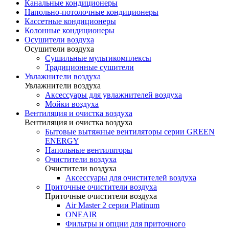
Канальные кондиционеры
Напольно-потолочные кондиционеры
Кассетные кондиционеры
Колонные кондиционеры
Осушители воздуха
Осушители воздуха
Сушильные мультикомплексы
Традиционные сушители
Увлажнители воздуха
Увлажнители воздуха
Аксессуары для увлажнителей воздуха
Мойки воздуха
Вентиляция и очистка воздуха
Вентиляция и очистка воздуха
Бытовые вытяжные вентиляторы серии GREEN
ENERGY
Напольные вентиляторы
Очистители воздуха
Очистители воздуха
Аксессуары для очистителей воздуха
Приточные очистители воздуха
Приточные очистители воздуха
Air Master 2 серии Platinum
ONEAIR
Фильтры и опции для приточного