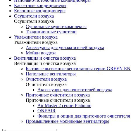
Напольно-потолочные кондиционеры
Кассетные кондиционеры
Колонные кондиционеры
Осушители воздуха
Осушители воздуха
Сушильные мультикомплексы
Традиционные сушители
Увлажнители воздуха
Увлажнители воздуха
Аксессуары для увлажнителей воздуха
Мойки воздуха
Вентиляция и очистка воздуха
Вентиляция и очистка воздуха
Бытовые вытяжные вентиляторы серии GREEN 
Напольные вентиляторы
Очистители воздуха
Очистители воздуха
Аксессуары для очистителей воздуха
Приточные очистители воздуха
Приточные очистители воздуха
Air Master 2 серии Platinum
ONEAIR
Фильтры и опции для приточного очистителя 
Промышленные мобильные вентиляторы