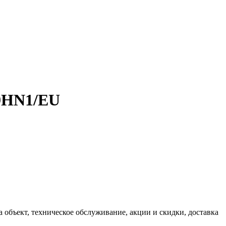
09HN1/EU
объект, техническое обслуживание, акции и скидки, доставка