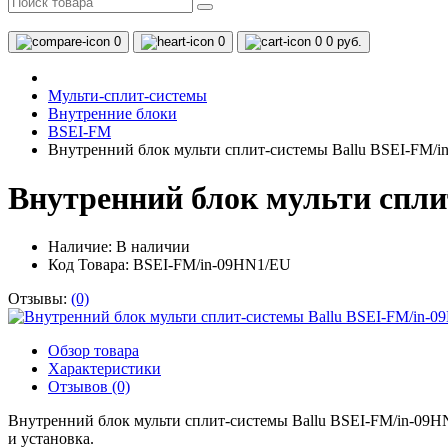
0
0
0
0 руб.
Мульти-сплит-системы
Внутренние блоки
BSEI-FM
Внутренний блок мульти сплит-системы Ballu BSEI-FM/
Внутренний блок мульти спли
Наличие:
В наличии
Код Товара: BSEI-FM/in-09HN1/EU
Отзывы:
(0)
Обзор товара
Характеристики
Отзывов (0)
Внутренний блок мульти сплит-системы Ballu BSEI-FM/in-09HN
и установка.