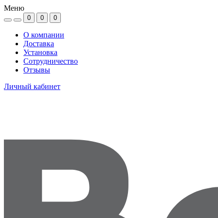
Меню
0
0
0
О компании
Доставка
Установка
Сотрудничество
Отзывы
Личный кабинет