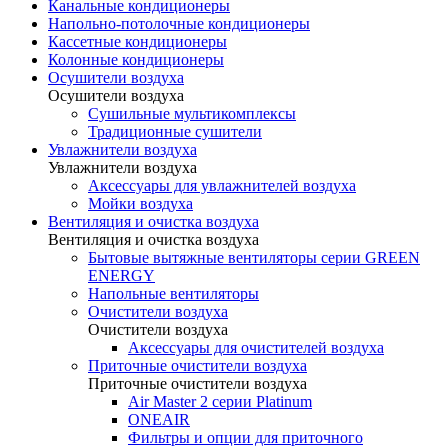
Канальные кондиционеры
Напольно-потолочные кондиционеры
Кассетные кондиционеры
Колонные кондиционеры
Осушители воздуха
Осушители воздуха
Сушильные мультикомплексы
Традиционные сушители
Увлажнители воздуха
Увлажнители воздуха
Аксессуары для увлажнителей воздуха
Мойки воздуха
Вентиляция и очистка воздуха
Вентиляция и очистка воздуха
Бытовые вытяжные вентиляторы серии GREEN
ENERGY
Напольные вентиляторы
Очистители воздуха
Очистители воздуха
Аксессуары для очистителей воздуха
Приточные очистители воздуха
Приточные очистители воздуха
Air Master 2 серии Platinum
ONEAIR
Фильтры и опции для приточного