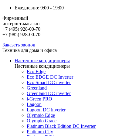
Ежедневно: 9:00 - 19:00
Фирменный
интернет-магазин
+7 (495) 928-00-70
+7 (985) 928-00-70
Заказать звонок
Техника для дома и офиса
Настенные кондиционеры
Настенные кондиционеры
Eco Edge
Eco EDGE DC Inverter
Eco Smart DC inverter
Greenland
Greenland DC inverter
i-Green PRO
Lagoon
Lagoon DC inverter
Olympio Edge
Olympio Grace
Platinum Black Edition DC Inverter
Platinum City