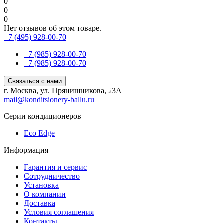
0
0
0
Нет отзывов об этом товаре.
+7 (495) 928-00-70
+7 (985) 928-00-70
+7 (985) 928-00-70
Связаться с нами
г. Москва, ул. Прянишникова, 23А
mail@konditsionery-ballu.ru
Серии кондиционеров
Eco Edge
Информация
Гарантия и сервис
Сотрудничество
Установка
О компании
Доставка
Условия соглашения
Контакты