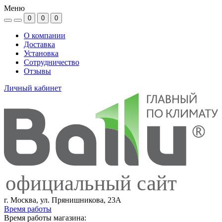
Меню
0
0
0
О компании
Доставка
Установка
Сотрудничество
Отзывы
Личный кабинет
официальный сайт
г. Москва, ул. Прянишникова, 23А
Время работы
Время работы магазина: