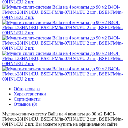
Обзор товара
Характеристики
Сертификаты
Отзывов (0)
Мульти-сплит-систему Ballu на 4 комнаты до 90 м2 B4OI-
FM/out-28HN1/EU, BSEI-FM/in-07HN1/EU 2 шт., BSEI-FM/in-
09HN1/EU 2 шт. Вы можете купить на официальном сайте