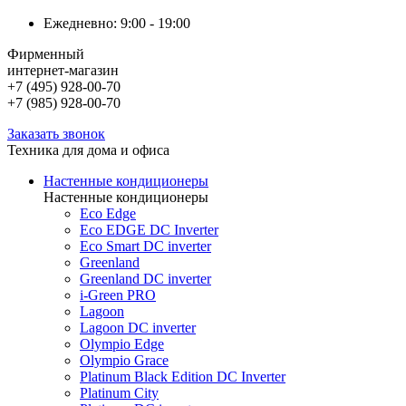
Ежедневно: 9:00 - 19:00
Фирменный
интернет-магазин
+7 (495) 928-00-70
+7 (985) 928-00-70
Заказать звонок
Техника для дома и офиса
Настенные кондиционеры
Настенные кондиционеры
Eco Edge
Eco EDGE DC Inverter
Eco Smart DC inverter
Greenland
Greenland DC inverter
i-Green PRO
Lagoon
Lagoon DC inverter
Olympio Edge
Olympio Grace
Platinum Black Edition DC Inverter
Platinum City