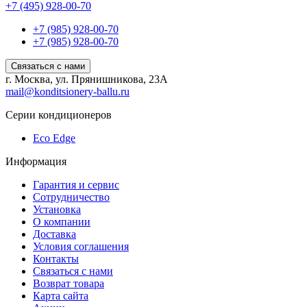
+7 (495) 928-00-70
+7 (985) 928-00-70
+7 (985) 928-00-70
Связаться с нами
г. Москва, ул. Прянишникова, 23А
mail@konditsionery-ballu.ru
Серии кондиционеров
Eco Edge
Информация
Гарантия и сервис
Сотрудничество
Установка
О компании
Доставка
Условия соглашения
Контакты
Связаться с нами
Возврат товара
Карта сайта