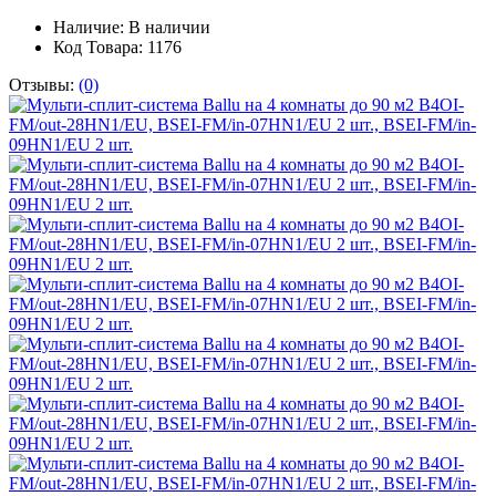
Наличие:
В наличии
Код Товара: 1176
Отзывы:
(0)