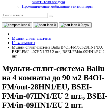
очистителя воздуха
Промышленные мобильные вентиляторы
0
0
0
0 руб.
Мульти-сплит-системы
На 4 комнаты
Мульти-сплит-система Ballu B4OI-FM/out-28HN1/EU,
BSEI-FM/in-07HN1/EU 2 шт., BSEI-FM/in-09HN1/EU 2
шт.
Мульти-сплит-система Ballu
на 4 комнаты до 90 м2 B4OI-
FM/out-28HN1/EU, BSEI-
FM/in-07HN1/EU 2 шт., BSEI-
FM/in-09HN1/EU 2 шт.