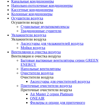
Канальные кондиционеры
Напольно-потолочные кондиционеры
Кассетные кондиционеры
Колонные кондиционеры
Осушители воздуха
Осушители воздуха
Сушильные мультикомплексы
Традиционные сушители
Увлажнители воздуха
Увлажнители воздуха
Аксессуары для увлажнителей воздуха
Мойки воздуха
Вентиляция и очистка воздуха
Вентиляция и очистка воздуха
Бытовые вытяжные вентиляторы серии GREEN
ENERGY
Напольные вентиляторы
Очистители воздуха
Очистители воздуха
Аксессуары для очистителей воздуха
Приточные очистители воздуха
Приточные очистители воздуха
Air Master 2 серии Platinum
ONEAIR
Фильтры и опции для приточного