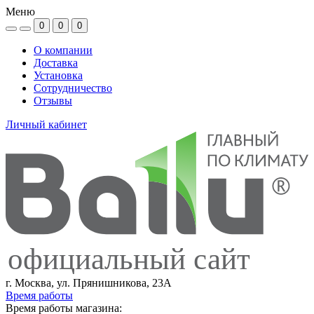
Меню
0
0
0
О компании
Доставка
Установка
Сотрудничество
Отзывы
Личный кабинет
официальный сайт
г. Москва, ул. Прянишникова, 23А
Время работы
Время работы магазина: