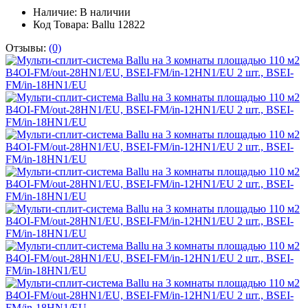
Наличие:
В наличии
Код Товара: Ballu 12822
Отзывы:
(0)