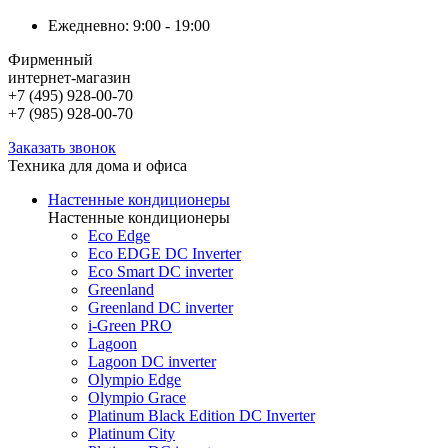
Ежедневно: 9:00 - 19:00
Фирменный
интернет-магазин
+7 (495) 928-00-70
+7 (985) 928-00-70
Заказать звонок
Техника для дома и офиса
Настенные кондиционеры
Настенные кондиционеры
Eco Edge
Eco EDGE DC Inverter
Eco Smart DC inverter
Greenland
Greenland DC inverter
i-Green PRO
Lagoon
Lagoon DC inverter
Olympio Edge
Olympio Grace
Platinum Black Edition DC Inverter
Platinum City