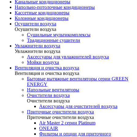
Канальные кондиционеры
Напольно-потолочные кондиционеры
Кассетные кондиционеры
Колонные кондиционеры
Осушители воздуха
Осушители воздуха
Сушильные мультикомплексы
Традиционные сушители
Увлажнители воздуха
Увлажнители воздуха
Аксессуары для увлажнителей воздуха
Мойки воздуха
Вентиляция и очистка воздуха
Вентиляция и очистка воздуха
Бытовые вытяжные вентиляторы серии GREEN
ENERGY
Напольные вентиляторы
Очистители воздуха
Очистители воздуха
Аксессуары для очистителей воздуха
Приточные очистители воздуха
Приточные очистители воздуха
Air Master 2 серии Platinum
ONEAIR
Фильтры и опции для приточного