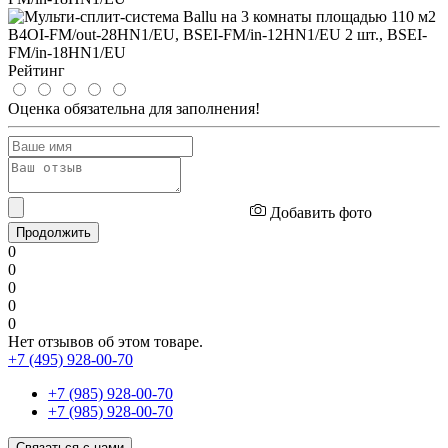
Рейтинг
Оценка обязательна для заполнения!
Добавить фото
Продолжить
0
0
0
0
0
Нет отзывов об этом товаре.
+7 (495) 928-00-70
+7 (985) 928-00-70
+7 (985) 928-00-70
Связаться с нами