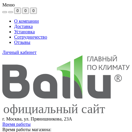
Меню
0
0
0
О компании
Доставка
Установка
Сотрудничество
Отзывы
Личный кабинет
официальный сайт
г. Москва, ул. Прянишникова, 23А
Время работы
Время работы магазина: