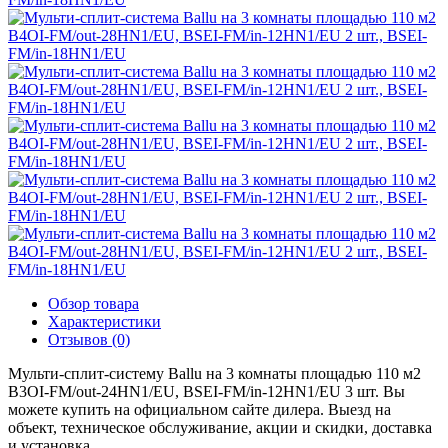
Обзор товара
Характеристики
Отзывов (0)
Мульти-сплит-систему Ballu на 3 комнаты площадью 110 м2
B3OI-FM/out-24HN1/EU, BSEI-FM/in-12HN1/EU 3 шт. Вы
можете купить на официальном сайте дилера. Выезд на
объект, техническое обслуживание, акции и скидки, доставка
и установка.