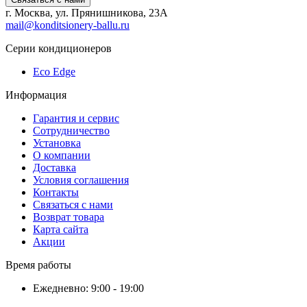
г. Москва, ул. Прянишникова, 23А
mail@konditsionery-ballu.ru
Серии кондиционеров
Eco Edge
Информация
Гарантия и сервис
Сотрудничество
Установка
О компании
Доставка
Условия соглашения
Контакты
Связаться с нами
Возврат товара
Карта сайта
Акции
Время работы
Ежедневно: 9:00 - 19:00