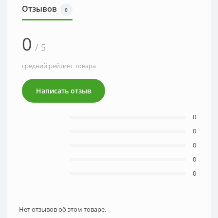
Отзывов
0
0
/ 5
средний рейтинг товара
Написать отзыв
0
0
0
0
0
Нет отзывов об этом товаре.