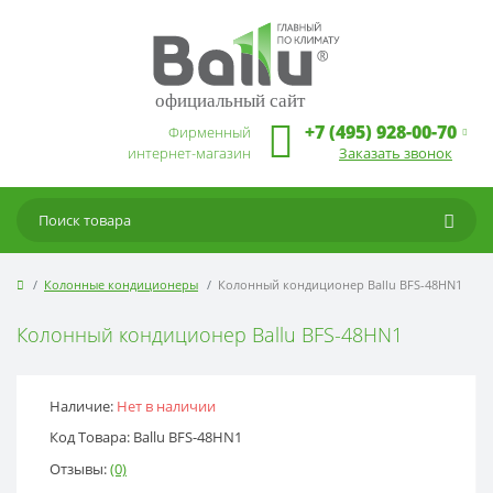
официальный сайт
+7 (495) 928-00-70
Фирменный
интернет-магазин
Заказать звонок
Колонные кондиционеры
Колонный кондиционер Ballu BFS-48HN1
Колонный кондиционер Ballu BFS-48HN1
Наличие:
Нет в наличии
Код Товара: Ballu BFS-48HN1
Отзывы:
(0)