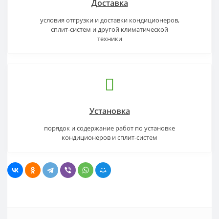
Доставка
условия отгрузки и доставки кондиционеров,
сплит-систем и другой климатической
техники
Установка
порядок и содержание работ по установке
кондиционеров и сплит-систем