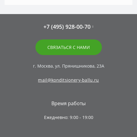
+7 (495) 928-00-70
СВЯЗАТЬСЯ С НАМИ
г. Москва, ул. Прянишникова, 23А
mail@konditsionery-ballu.ru
Время работы
Ежедневно: 9:00 - 19:00