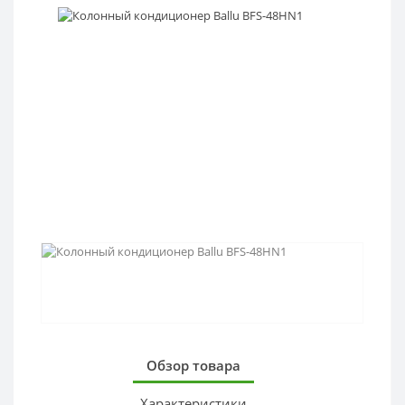
Обзор товара
Характеристики