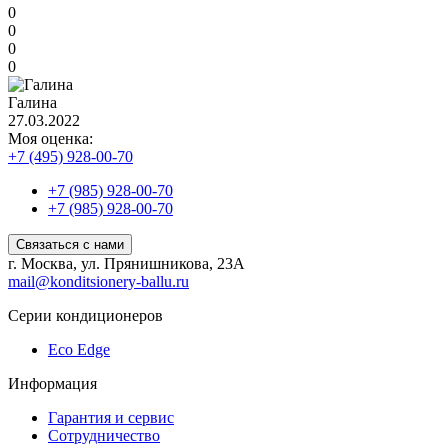
0
0
0
0
Галина
27.03.2022
Моя оценка:
+7 (495) 928-00-70
+7 (985) 928-00-70
+7 (985) 928-00-70
Связаться с нами
г. Москва, ул. Прянишникова, 23А
mail@konditsionery-ballu.ru
Серии кондиционеров
Eco Edge
Информация
Гарантия и сервис
Сотрудничество