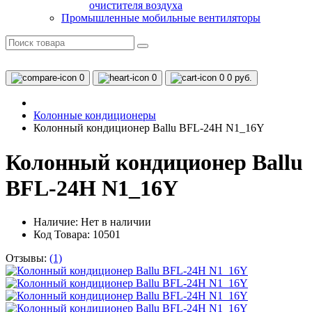
очистителя воздуха
Промышленные мобильные вентиляторы
0
0
0
0 руб.
Колонные кондиционеры
Колонный кондиционер Ballu BFL-24H N1_16Y
Колонный кондиционер Ballu
BFL-24H N1_16Y
Наличие:
Нет в наличии
Код Товара: 10501
Отзывы:
(1)