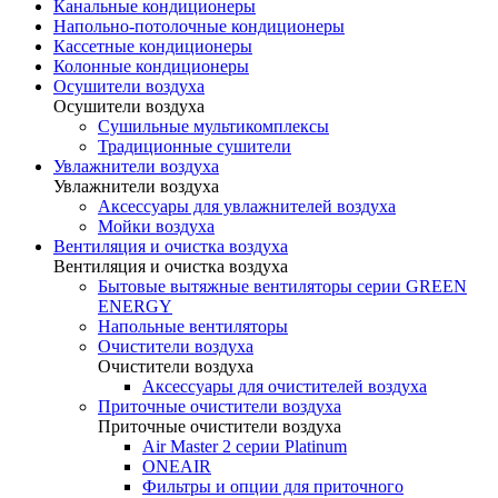
Канальные кондиционеры
Напольно-потолочные кондиционеры
Кассетные кондиционеры
Колонные кондиционеры
Осушители воздуха
Осушители воздуха
Сушильные мультикомплексы
Традиционные сушители
Увлажнители воздуха
Увлажнители воздуха
Аксессуары для увлажнителей воздуха
Мойки воздуха
Вентиляция и очистка воздуха
Вентиляция и очистка воздуха
Бытовые вытяжные вентиляторы серии GREEN
ENERGY
Напольные вентиляторы
Очистители воздуха
Очистители воздуха
Аксессуары для очистителей воздуха
Приточные очистители воздуха
Приточные очистители воздуха
Air Master 2 серии Platinum
ONEAIR
Фильтры и опции для приточного