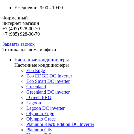
Ежедневно: 9:00 - 19:00
Фирменный
интернет-магазин
+7 (495) 928-00-70
+7 (985) 928-00-70
Заказать звонок
Техника для дома и офиса
Настенные кондиционеры
Настенные кондиционеры
Eco Edge
Eco EDGE DC Inverter
Eco Smart DC inverter
Greenland
Greenland DC inverter
i-Green PRO
Lagoon
Lagoon DC inverter
Olympio Edge
Olympio Grace
Platinum Black Edition DC Inverter
Platinum City