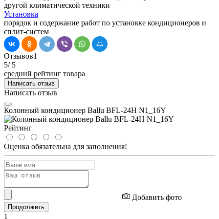
другой климатической техники
Установка
порядок и содержание работ по установке кондиционеров и
сплит-систем
Отзывов
1
5
/ 5
средний рейтинг товара
Написать отзыв
Написать отзыв
Колонный кондиционер Ballu BFL-24H N1_16Y
Рейтинг
Оценка обязательна для заполнения!
Добавить фото
Продолжить
1