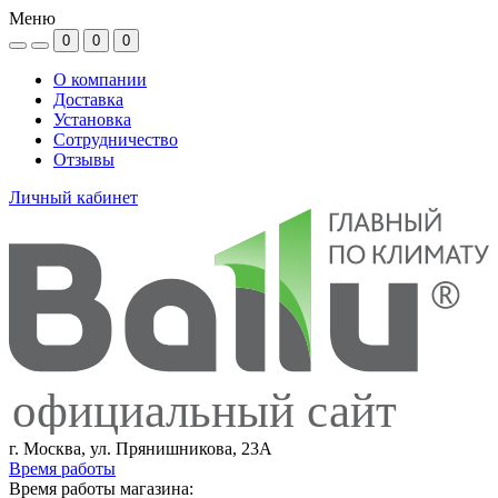
Меню
0
0
0
О компании
Доставка
Установка
Сотрудничество
Отзывы
Личный кабинет
официальный сайт
г. Москва, ул. Прянишникова, 23А
Время работы
Время работы магазина: