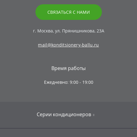
СВЯЗАТЬСЯ С НАМИ
г. Москва, ул. Прянишникова, 23А
mail@konditsionery-ballu.ru
Время работы
Ежедневно: 9:00 - 19:00
Серии кондиционеров