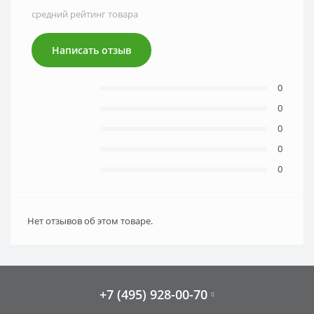
средний рейтинг товара
Написать отзыв
0
0
0
0
0
Нет отзывов об этом товаре.
+7 (495) 928-00-70