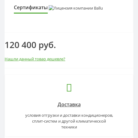
Сертификаты
120 400 руб.
Нашли данный товар дешевле?
Доставка
условия отгрузки и доставки кондиционеров,
сплит-систем и другой климатической
техники