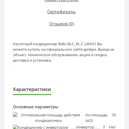
Сертификаты
Отзывов (0)
Кассетный кондиционер Ballu BLC_M_C-24HN1 Вы
можете купить на официальном сайте дилера. Выезд на
объект, техническое обслуживание, акции и скидки,
доставка и установка.
.
Характеристики
Основные параметры
На площадь
?
70
(м2)
Инвертор
?
Нет