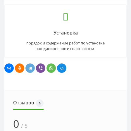
Установка
порядок и содержание работ по установке
кондиционеров и сплит-систем
Отзывов
0
0
/ 5