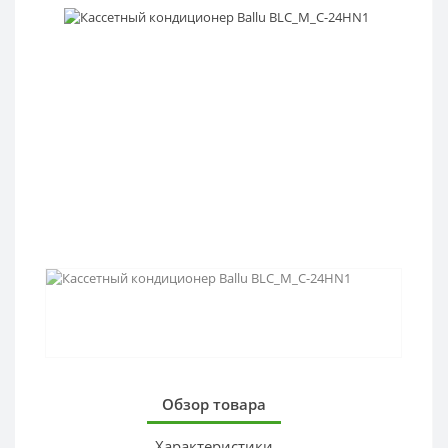
Обзор товара
Характеристики