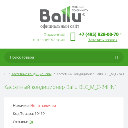
официальный сайт
+7 (495) 928-00-70
Фирменный
интернет-магазин
Заказать звонок
Кассетные кондиционеры
Кассетный кондиционер Ballu BLC_M_C-24HN1
Кассетный кондиционер Ballu BLC_M_C-24HN1
Наличие:
Нет в наличии
Код Товара: 10419
Отзывы:
(0)