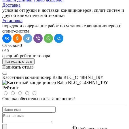
Доставка
условия отгрузки и доставки кондиционеров, сплит-систем и
другой климатической техники
Установка
порядок и содержание работ по установке кондиционеров и
сплит-систем
Отзывов
0
0
/ 5
средний рейтинг товара
Написать отзыв
Написать отзыв
Кассетный кондиционер Ballu BLC_C-48HN1_19Y
Рейтинг
Оценка обязательна для заполнения!
Добавить фото