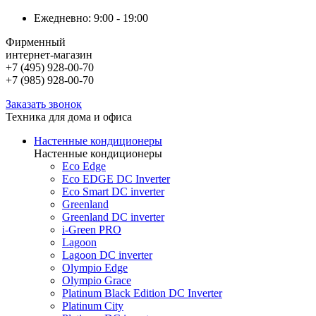
Ежедневно: 9:00 - 19:00
Фирменный
интернет-магазин
+7 (495) 928-00-70
+7 (985) 928-00-70
Заказать звонок
Техника для дома и офиса
Настенные кондиционеры
Настенные кондиционеры
Eco Edge
Eco EDGE DC Inverter
Eco Smart DC inverter
Greenland
Greenland DC inverter
i-Green PRO
Lagoon
Lagoon DC inverter
Olympio Edge
Olympio Grace
Platinum Black Edition DC Inverter
Platinum City