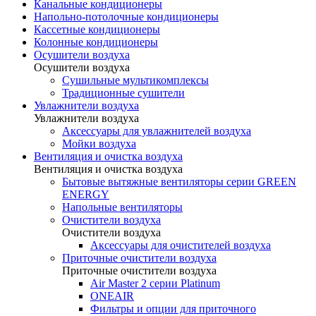
Канальные кондиционеры
Напольно-потолочные кондиционеры
Кассетные кондиционеры
Колонные кондиционеры
Осушители воздуха
Осушители воздуха
Сушильные мультикомплексы
Традиционные сушители
Увлажнители воздуха
Увлажнители воздуха
Аксессуары для увлажнителей воздуха
Мойки воздуха
Вентиляция и очистка воздуха
Вентиляция и очистка воздуха
Бытовые вытяжные вентиляторы серии GREEN
ENERGY
Напольные вентиляторы
Очистители воздуха
Очистители воздуха
Аксессуары для очистителей воздуха
Приточные очистители воздуха
Приточные очистители воздуха
Air Master 2 серии Platinum
ONEAIR
Фильтры и опции для приточного