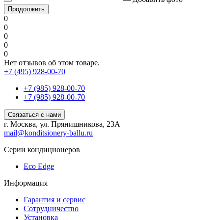
Продолжить
0
0
0
0
0
Нет отзывов об этом товаре.
+7 (495) 928-00-70
+7 (985) 928-00-70
+7 (985) 928-00-70
Связаться с нами
г. Москва, ул. Прянишникова, 23А
mail@konditsionery-ballu.ru
Серии кондиционеров
Eco Edge
Информация
Гарантия и сервис
Сотрудничество
Установка