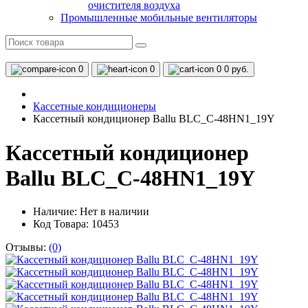
очистителя воздуха
Промышленные мобильные вентиляторы
0
0
0
0 руб.
Кассетные кондиционеры
Кассетный кондиционер Ballu BLC_C-48HN1_19Y
Кассетный кондиционер
Ballu BLC_C-48HN1_19Y
Наличие:
Нет в наличии
Код Товара: 10453
Отзывы:
(0)