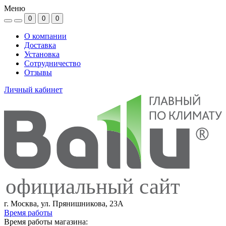
Меню
0
0
0
О компании
Доставка
Установка
Сотрудничество
Отзывы
Личный кабинет
официальный сайт
г. Москва, ул. Прянишникова, 23А
Время работы
Время работы магазина: