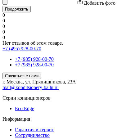
Добавить фото
Продолжить
0
0
0
0
0
Нет отзывов об этом товаре.
+7 (495) 928-00-70
+7 (985) 928-00-70
+7 (985) 928-00-70
Связаться с нами
г. Москва, ул. Прянишникова, 23А
mail@konditsionery-ballu.ru
Серии кондиционеров
Eco Edge
Информация
Гарантия и сервис
Сотрудничество