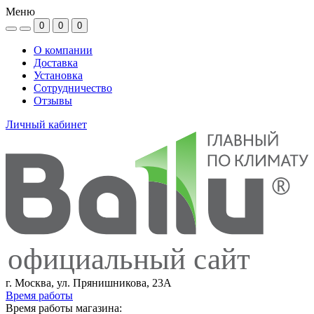
Меню
0
0
0
О компании
Доставка
Установка
Сотрудничество
Отзывы
Личный кабинет
официальный сайт
г. Москва, ул. Прянишникова, 23А
Время работы
Время работы магазина: