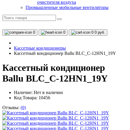
очистителя воздуха
Промышленные мобильные вентиляторы
0
0
0
0 руб.
Кассетные кондиционеры
Кассетный кондиционер Ballu BLC_C-12HN1_19Y
Кассетный кондиционер
Ballu BLC_C-12HN1_19Y
Наличие:
Нет в наличии
Код Товара: 10456
Отзывы:
(0)