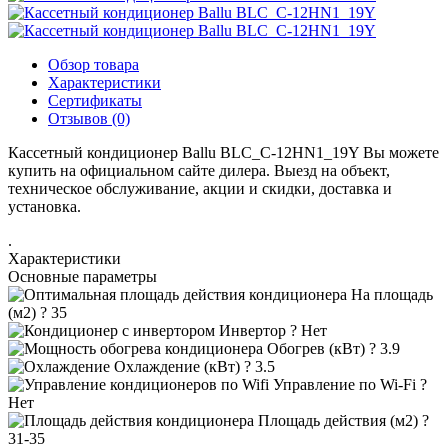
Обзор товара
Характеристики
Сертификаты
Отзывов (0)
Кассетный кондиционер Ballu BLC_C-12HN1_19Y Вы можете
купить на официальном сайте дилера. Выезд на объект,
техническое обслуживание, акции и скидки, доставка и
установка.
.
Характеристики
Основные параметры
На площадь
(м2)
?
35
Инвертор
?
Нет
Обогрев (кВт)
?
3.9
Охлаждение (кВт)
?
3.5
Управление по Wi-Fi
?
Нет
Площадь действия (м2)
?
31-35