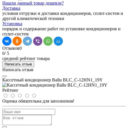
Нашли данный товар дешевле?
Доставка
условия отгрузки и доставки кондиционеров, сплит-систем и
другой климатической техники
Установка
порядок и содержание работ по установке кондиционеров и
сплит-систем
Отзывов
0
0
/ 5
средний рейтинг товара
Написать отзыв
Написать отзыв
Кассетный кондиционер Ballu BLC_C-12HN1_19Y
Рейтинг
Оценка обязательна для заполнения!