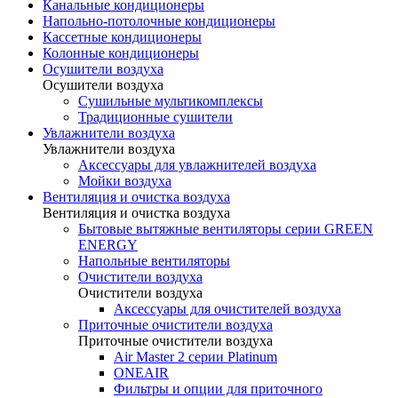
Канальные кондиционеры
Напольно-потолочные кондиционеры
Кассетные кондиционеры
Колонные кондиционеры
Осушители воздуха
Осушители воздуха
Сушильные мультикомплексы
Традиционные сушители
Увлажнители воздуха
Увлажнители воздуха
Аксессуары для увлажнителей воздуха
Мойки воздуха
Вентиляция и очистка воздуха
Вентиляция и очистка воздуха
Бытовые вытяжные вентиляторы серии GREEN
ENERGY
Напольные вентиляторы
Очистители воздуха
Очистители воздуха
Аксессуары для очистителей воздуха
Приточные очистители воздуха
Приточные очистители воздуха
Air Master 2 серии Platinum
ONEAIR
Фильтры и опции для приточного