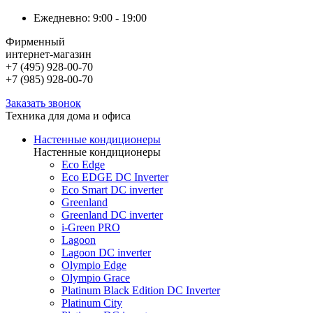
Ежедневно: 9:00 - 19:00
Фирменный
интернет-магазин
+7 (495) 928-00-70
+7 (985) 928-00-70
Заказать звонок
Техника для дома и офиса
Настенные кондиционеры
Настенные кондиционеры
Eco Edge
Eco EDGE DC Inverter
Eco Smart DC inverter
Greenland
Greenland DC inverter
i-Green PRO
Lagoon
Lagoon DC inverter
Olympio Edge
Olympio Grace
Platinum Black Edition DC Inverter
Platinum City